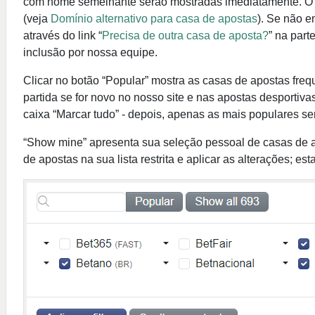
com nome semelhante serão mostradas imediatamente. O e
(veja
Domínio alternativo para casa de apostas
). Se não e
através do link “
Precisa de outra casa de aposta?
” na part
inclusão por nossa equipe.
Clicar no botão “Popular” mostra as casas de apostas fre
partida se for novo no nosso site e nas apostas desportiv
caixa “Marcar tudo” - depois, apenas as mais populares s
“Show mine” apresenta sua seleção pessoal de casas de a
de apostas na sua lista restrita e aplicar as alterações; 