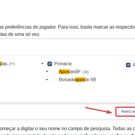
preferências do jogador. Para isso, basta marcar as respectiv
tas de uma só vez.
começar a digitar o seu nome no campo de pesquisa. Todas as 