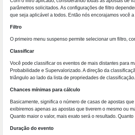
Com o filtro aplicado, considerando todas as apostas de 
parâmetros solicitados. As configurações de filtro depend
que seja aplicável a todos. Então nós encorajamos você a 
Filtro
O primeiro menu suspenso permite selecionar um filtro, comb
Classificar
Você pode classificar os eventos de mais distantes para m
Probabilidade e Supervalorizado. A direção da classificaç
triângulo ao lado da lista de propriedades de classificaçã
Chances mínimas para cálculo
Basicamente, significa o número de casas de apostas que
exibiremos apenas as apostas que tiverem o mesmo ou ma
Quanto maior o valor, mais exato será o resultado. Quanto 
Duração do evento