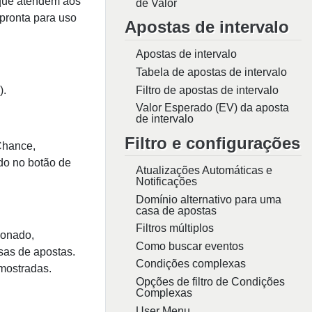
 que atendem aos
de Valor
 pronta para uso
Apostas de intervalo
Apostas de intervalo
Tabela de apostas de intervalo
Filtro de apostas de intervalo
).
Valor Esperado (EV) da aposta
de intervalo
Filtro e configurações
 Chance,
ndo no botão de
Atualizações Automáticas e
Notificações
Domínio alternativo para uma
casa de apostas
Filtros múltiplos
ionado,
Como buscar eventos
sas de apostas.
Condições complexas
 mostradas.
Opções de filtro de Condições
Complexas
User Menu