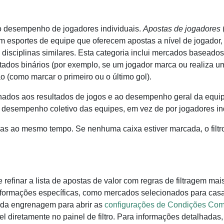
o desempenho de jogadores individuais.
Apostas de jogadores
em esportes de equipe que oferecem apostas a nível de jogador,
disciplinas similares. Esta categoria inclui mercados baseados
ultados binários (por exemplo, se um jogador marca ou realiza 
 (como marcar o primeiro ou o último gol).
nados aos resultados de jogos e ao desempenho geral da equi
desempenho coletivo das equipes, em vez de por jogadores ind
s ao mesmo tempo. Se nenhuma caixa estiver marcada, o filtro
finar a lista de apostas de valor com regras de filtragem mais
 informações específicas, como mercados selecionados para cas
ão da engrenagem para abrir as
configurações de Condições Co
el diretamente no painel de filtro. Para informações detalhadas,