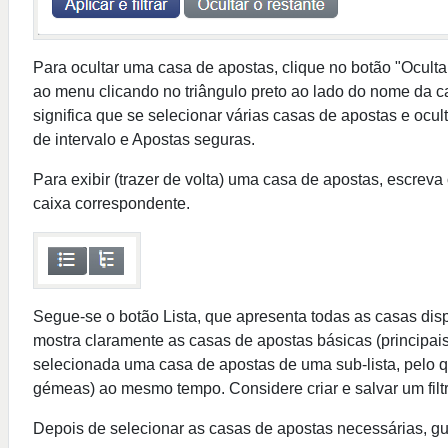
Para ocultar uma casa de apostas, clique no botão "Ocult
ao menu clicando no triângulo preto ao lado do nome da casa
significa que se selecionar várias casas de apostas e ocu
de intervalo e Apostas seguras.
Para exibir (trazer de volta) uma casa de apostas, escrev
caixa correspondente.
Segue-se o botão Lista, que apresenta todas as casas disp
mostra claramente as casas de apostas básicas (principais
selecionada uma casa de apostas de uma sub-lista, pelo 
gémeas) ao mesmo tempo. Considere criar e salvar um filt
Depois de selecionar as casas de apostas necessárias, guar