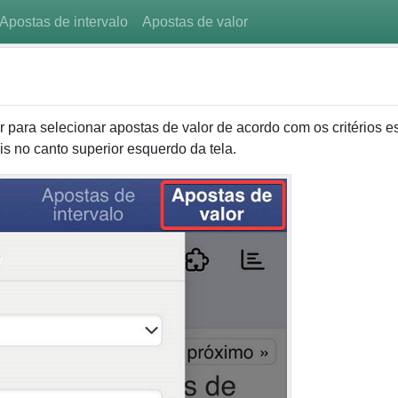
Apostas de intervalo
Apostas de valor
lor para selecionar apostas de valor de acordo com os critérios e
is no canto superior esquerdo da tela.