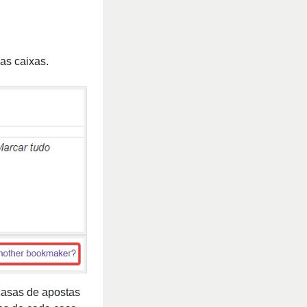
as caixas.
casas de apostas