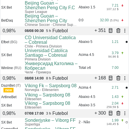
Beijing Guoan –
7.21
Shenzhen Peng City F.C
Abaixo 1.5
SX Bet
107,12 $
Super League
Beijing Guoan –
Shenzhen Peng City
0:0
32.00
BetDaq
(5,0%)
Chinese Soccer - Chinese Super
League
+ 351
Futebol
0,98%
08/08 00:30
5 h
CD Universidad Catolica
●
– Cobresal
Abaixo 5
1.21
Efbet
(BG)
Chile - Primera Division
Universidad Catolica
3.79
Santiago – Cobresal
Acima 4.5
SX Bet
94,96 $
Primera Division
Универсидад Католика –
Кобресал
Total ≥6
7.00
Winline
(RU)
Чили - Примера
+ 168
Futebol
0,98%
08/08 14:00
8 h
Viking Fk – Sarpsborg 08
DaznBet
(IT)
●
Acima 4
2.71
Norvegia - Eliteserien
new
Viking – Sarpsborg 08
Abaixo 4.5
1.43
ArtlineBet
Eliteserien
Viking – Sarpsborg 08
2.04
Abaixo 3.5
SX Bet
Eliteserien
259,59 $
+ 300
Futebol
0,98%
07/08 17:00
3 h
Sonderjyske – Viborg FF
1.99
○
2 - Não
SX Bet
Superliga
149,45 $
CampoBet