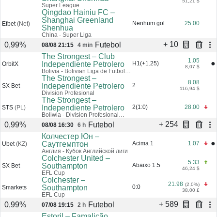
51,21 $
Super League
Qingdao Hainiu FC –
Shanghai Greenland
Nenhum gol
25.00
Efbet
(Net)
Shenhua
China - Super Liga
+ 10
Futebol
0,99%
08/08 21:15
4 min
The Strongest – Club
1.05
●
Independiente Petrolero
H1(+1.25)
OrbitX
8,07 $
Bolivia - Bolivian Liga de Futbol
Profesional
The Strongest –
8.08
Independiente Petrolero
2
SX Bet
116,94 $
Division Profesional
The Strongest –
Independiente Petrolero
2(1:0)
28.00
STS
(PL)
Boliwia - Division Profesional
(ADJ98280)
+ 254
Futebol
0,99%
08/08 16:30
6 h
Колчестер Юн –
●
Саутгемптон
Acima 1
1.07
Ubet
(KZ)
Англия - Кубок Английской лиги
Colchester United –
5.33
Southampton
Abaixo 1.5
SX Bet
46,24 $
EFL Cup
Colchester –
21.98
(2,0%)
Southampton
0:0
Smarkets
38,00 £
EFL Cup
+ 589
Futebol
0,99%
07/08 19:15
2 h
Estoril – Famalicão