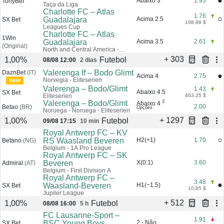
●
Abaixo 3
1.93
TonyBet
Taça da Liga
Charlotte FC – Atlas
1.76
○
Guadalajara
Acima 2.5
SX Bet
198,88 $
Leagues Cup
Charlotte FC – Atlas
1Win
Guadalajara
Acima 3.5
2.61
(Original)
North and Central America -
Leagues Cup
+ 303
Futebol
1,00%
08/08 12:00
2 dias
Valerenga If – Bodo Glimt
DaznBet
(IT)
●
Acima 4
2.75
Norvegia - Eliteserien
new
Valerenga – Bodo/Glimt
1.43
Abaixo 4.5
SX Bet
Eliteserien
463,25 $
Valerenga – Bodo/Glimt
3
Abaixo 4
2.00
Betao
(BR)
Opções
Noruega - Noruega - Eliteserien
+ 1297
Futebol
1,00%
09/08 17:15
10 min
Royal Antwerp FC – KV
○
RS Waasland Beveren
H2(+1)
1.70
Betano
(NG)
Belgium - 1A Pro League
Royal Antwerp FC – SK
Beveren
X(0:1)
3.60
Admiral
(AT)
Belgium - First Division A
Royal Antwerp FC –
3.48
●
Waasland-Beveren
H1(−1.5)
SX Bet
10,85 $
Jupiler League
+ 512
Futebol
1,00%
08/08 16:00
5 h
FC Lausanne-Sport –
1.91
BSC Young Boys
2 - Não
SX Bet