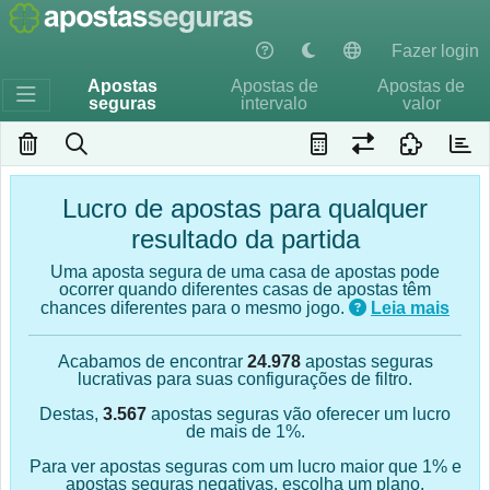
Fazer login
Apostas
Apostas de
Apostas de
seguras
intervalo
valor
Lucro de apostas para qualquer
resultado da partida
Uma aposta segura de uma casa de apostas pode
ocorrer quando diferentes casas de apostas têm
chances diferentes para o mesmo jogo.
Leia mais
Acabamos de encontrar
24.978
apostas seguras
lucrativas para suas configurações de filtro.
Destas,
3.567
apostas seguras vão oferecer um lucro
de mais de 1%.
Para ver apostas seguras com um lucro maior que 1% e
apostas seguras negativas, escolha um plano.