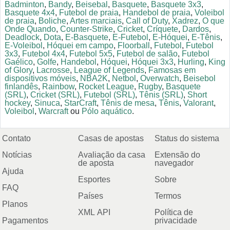
Badminton
,
Bandy
,
Beisebal
,
Basquete
,
Basquete 3x3
,
Basquete 4x4
,
Futebol de praia
,
Handebol de praia
,
Voleibol
de praia
,
Boliche
,
Artes marciais
,
Call of Duty
,
Xadrez
,
O que
Onde Quando
,
Counter-Strike
,
Cricket
,
Críquete
,
Dardos
,
Deadlock
,
Dota
,
E-Basquete
,
E-Futebol
,
E-Hóquei
,
E-Tênis
,
E-Voleibol
,
Hóquei em campo
,
Floorball
,
Futebol
,
Futebol
3x3
,
Futebol 4x4
,
Futebol 5x5
,
Futebol de salão
,
Futebol
Gaélico
,
Golfe
,
Handebol
,
Hóquei
,
Hóquei 3x3
,
Hurling
,
King
of Glory
,
Lacrosse
,
League of Legends
,
Famosas em
dispositivos móveis
,
NBA2K
,
Netbol
,
Overwatch
,
Beisebol
finlandês
,
Rainbow
,
Rocket League
,
Rugby
,
Basquete
(SRL)
,
Cricket (SRL)
,
Futebol (SRL)
,
Tênis (SRL)
,
Short
hockey
,
Sinuca
,
StarCraft
,
Tênis de mesa
,
Tênis
,
Valorant
,
Voleibol
,
Warcraft
ou
Pólo aquático
.
Contato
Casas de apostas
Status do sistema
Notícias
Avaliação da casa
Extensão do
de aposta
navegador
Ajuda
Esportes
Sobre
FAQ
Países
Termos
Planos
XML API
Política de
Pagamentos
privacidade