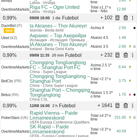
3.80
Bet9ja
time
Latvia - Virsliga
Riga FC – Ogre United
Total ≥1
1º o
12.88
OvertimeMarkets
time
- Não
Latvia - Virsliga
+ 102
Futebol
0,99%
09/08 18:00
1 dia
Ia Akranes – Thor Akureyri
DaznBet
(IT)
●
Acima 4
2.56
Islanda - Besta deild
new
Акранес – Тор Акюрейри
Abaixo 4.5
1.48
Ubet
(KZ)
Исландия - Исландия. Премьер
лига
IA Akranes – Thor Akureyri
○
Abaixo 3.5
2.08
OvertimeMarkets
Iceland - Besta Deild Karla
+ 232
Futebol
0,99%
09/08 11:35
20 min
Chongqing Tonglianglong
Acima 2.5
1º
FC – Shanghai Port FC
6.44
OvertimeMarkets
o time
China - Super League
Chongqing Tonglianglong –
Total =2
1º o
Shanghai Port
3.75
BetClic
(FR)
time
Chine - Chine Super League
Shanghai Port – Chongqing
Abaixo 1.5
2º
●
Tonglianglong
1.76
Betus
(PA)
o time
China CSL
+ 1641
Futebol
0,99%
12/08 16:00
2 h
Rapid Vienna – Paide
Total ≥4
2º o
○
Linnameeskond
251.00
PokerStars
(UK)
time
UEFA Europa Conference Qualifiers
SK Rapid – Paide
Total =3
2º o
Linnameeskond
40.59
OvertimeMarkets
time
UEFA - Europa Conference League