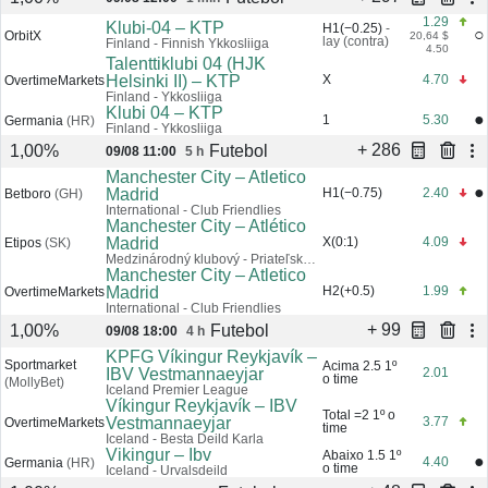
1.29
Klubi-04 – KTP
H1(−0.25)
-
○
OrbitX
20,64 $
lay (contra)
Finland - Finnish Ykkosliiga
4.50
Talenttiklubi 04 (HJK
Helsinki II) – KTP
X
4.70
OvertimeMarkets
Finland - Ykkosliiga
Klubi 04 – KTP
●
1
5.30
Germania
(HR)
Finland - Ykkosliiga
+ 286
Futebol
1,00%
09/08 11:00
5 h
Manchester City – Atletico
●
Madrid
H1(−0.75)
2.40
Betboro
(GH)
International - Club Friendlies
Manchester City – Atlético
Madrid
X(0:1)
4.09
Etipos
(SK)
Medzinárodný klubový - Priateľské
zápasy
Manchester City – Atletico
Madrid
H2(+0.5)
1.99
OvertimeMarkets
International - Club Friendlies
+ 99
Futebol
1,00%
09/08 18:00
4 h
KPFG Víkingur Reykjavík –
Sportmarket
Acima 2.5
1º
IBV Vestmannaeyjar
2.01
o time
(MollyBet)
Iceland Premier League
Víkingur Reykjavík – IBV
Total =2
1º o
Vestmannaeyjar
3.77
OvertimeMarkets
time
Iceland - Besta Deild Karla
Vikingur – Ibv
Abaixo 1.5
1º
●
4.40
Germania
(HR)
o time
Iceland - Urvalsdeild