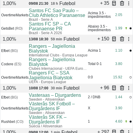
+ 35
Futebol
1,00%
09/08 21:30
18 h
Santos FC Sao Paulo –
Acima 3.5 -
Club Athletico Paranaense
2.05
OvertimeMarkets
impedimentos
Brazil - Serie A
Santos FC SP – CA
Abaixo 3.5 -
●
Paranaense PR
1.99
GetsBet
(RO)
impedimentos
Brazil - Serie A 2026
+ 150
Futebol
1,00%
13/08 18:30
59 min
Rangers – Jagiellonia
●
Bialystok
Acima 1
1.10
Efbet
(BG)
International Clubs - Europa League
Rangers – Jagiellonia
Bialystok
Total 0-1
3.80
Codere
(ES)
Clubes Internacional - UEFA Europa
League - Clasificación
Rangers FC – SSA
○
Jagiellonia Białystok
0:0
15.92
OvertimeMarkets
UEFA - Europa League
+ 96
Futebol
1,00%
10/08 17:00
30 min
Vasteraas – Djurgardens
○
2 / DNB
1.44
Efbet
(BG)
Sweden - Allsvenskan
Västerås SK Fotboll –
Djurgårdens IF
X
3.90
OvertimeMarkets
Sweden - Allsvenskan
Västerås SK FK –
●
Djurgårdens IF
1
4.60
Rushbet
(CO)
Suécia / Allsvenskan
+ 297
Futebol
1,00%
09/08 12:00
1 min