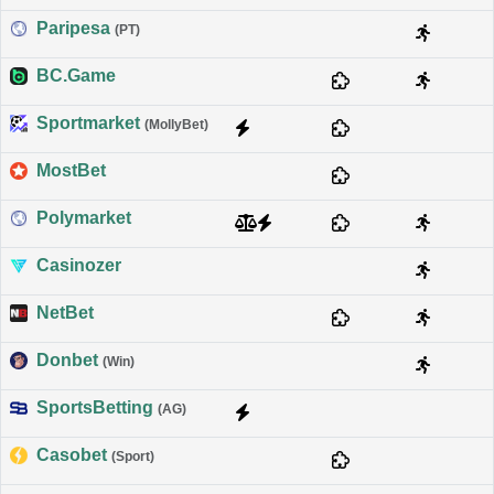
Paripesa
(PT)
BC.Game
Sportmarket
(MollyBet)
MostBet
Polymarket
Casinozer
NetBet
Donbet
(Win)
SportsBetting
(AG)
Casobet
(Sport)