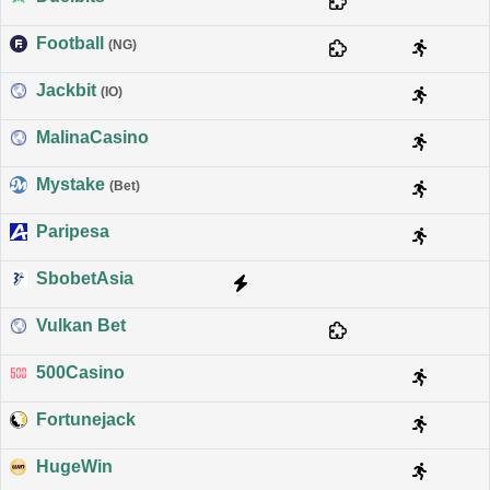
Football
(NG)
Jackbit
(IO)
MalinaCasino
Mystake
(Bet)
Paripesa
SbobetAsia
Vulkan Bet
500Casino
Fortunejack
HugeWin