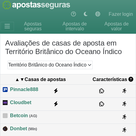
Fazer login
Apostas
Apostas de
Apostas de
seguras
intervalo
valor
Avaliações de casas de aposta em
Território Britânico do Oceano Índico
Território Britânico do Oceano Índico
▲▼Casas de apostas
Características
Pinnacle888
Cloudbet
Betcoin
(AG)
Donbet
(Win)