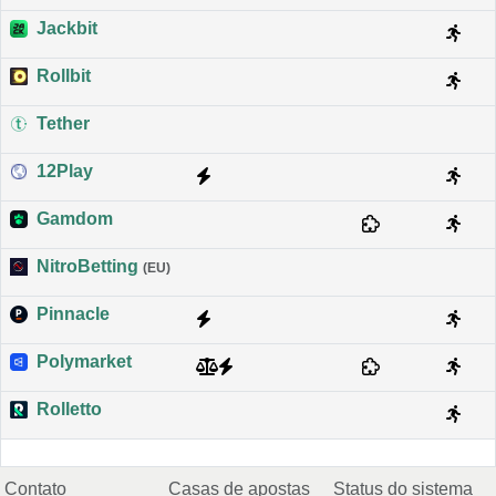
Jackbit
Rollbit
Tether
12Play
Gamdom
NitroBetting
(EU)
Pinnacle
Polymarket
Rolletto
Contato
Casas de apostas
Status do sistema